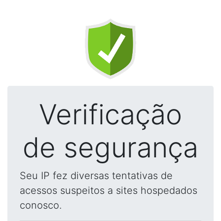
Verificação
de segurança
Seu IP fez diversas tentativas de
acessos suspeitos a sites hospedados
conosco.