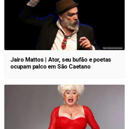
Jairo Mattos | Ator, seu bufão e poetas
ocupam palco em São Caetano