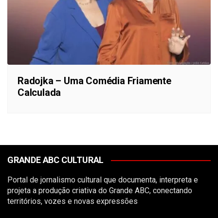
Radojka – Uma Comédia Friamente
Calculada
GRANDE ABC CULTURAL
Portal de jornalismo cultural que documenta, interpreta e
projeta a produção criativa do Grande ABC, conectando
territórios, vozes e novas expressões