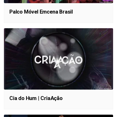
Palco Móvel Emcena Brasil
Cia do Hum | CriaAção