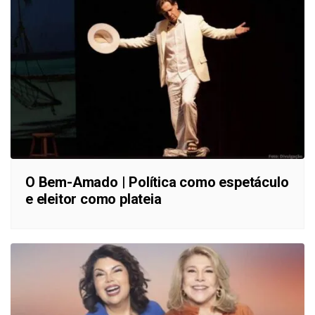
O Bem-Amado | Política como espetáculo
e eleitor como plateia