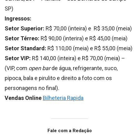
SP)
Ingressos:
Setor Superior:
R$ 70,00 (inteira) e R$ 35,00 (meia)
Setor Térreo:
R$ 90,00 (interira) e R$ 45,00 (meia)
Setor Standard:
R$ 110,00 (meia) e R$ 55,00 (meia)
Setor VIP:
R$ 140,00 (inteira) e R$ 70,00 (meia) –
(VIP, com
open bar
de água, refrigerante, suco,
pipoca, bala e pirulito e direito a foto com os
personagens no final).
Vendas Online
Bilheteria Rapida
Fale com a Redação