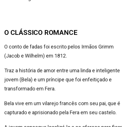
O CLÁSSICO ROMANCE
O conto de fadas foi escrito pelos Irmãos Grimm
(Jacob e Wilhelm) em 1812.
Traz a história de amor entre uma linda e inteligente
jovem (Bela) e um príncipe que foi enfeitiçado e
transformado em Fera.
Bela vive em um vilarejo francês com seu pai, que é
capturado e aprisionado pela Fera em seu castelo.