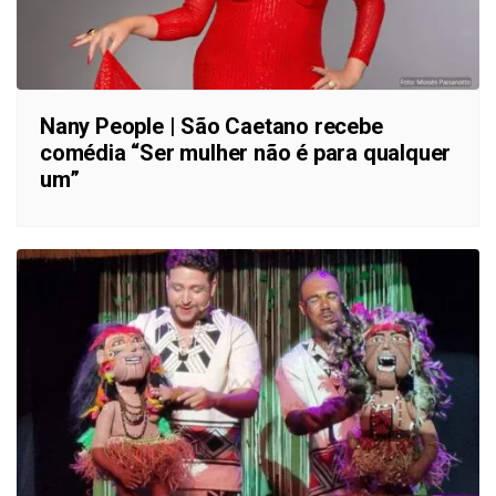
Nany People | São Caetano recebe
comédia “Ser mulher não é para qualquer
um”