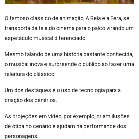
O famoso clássico de animação, A Bela e a Fera, se
transporta da tela do cinema para o palco virando um
espetáculo musical diferenciado.
Mesmo falando de uma história bastante conhecida,
o musical inova e surpreende o público ao fazer uma
releitura do clássico.
Um dos destaques é o uso de tecnologia para a
criação dos cenários.
As projeções em vídeo, por exemplo, criam ilusões
de ótica no cenário e ajudam na performance dos
personagens.