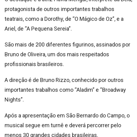
protagonista de outros importantes trabalhos
teatrais, como a Dorothy, de “O Mágico de Oz”, e a
Ariel, de “A Pequena Sereia”.
São mais de 200 diferentes figurinos, assinados por
Bruno de Oliveira, um dos mais respeitados
profissionais brasileiros.
A direção é de Bruno Rizzo, conhecido por outros
importantes trabalhos como “Aladim” e “Broadway
Nights”.
Após a apresentação em São Bernardo do Campo, o
musical segue em turnê e deverá percorrer pelo
menos 30 grandes cidades brasileiras.