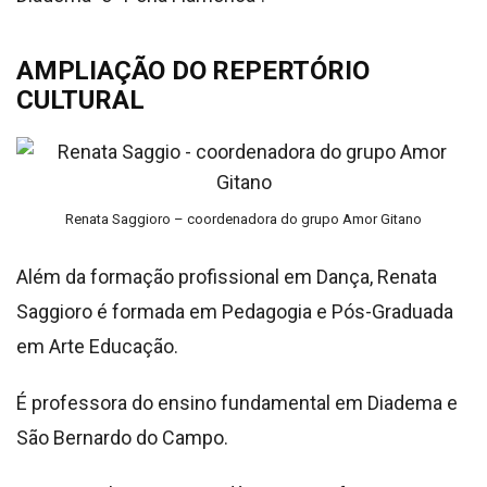
AMPLIAÇÃO DO REPERTÓRIO
CULTURAL
Renata Saggioro – coordenadora do grupo Amor Gitano
Além da formação profissional em Dança, Renata
Saggioro é formada em Pedagogia e Pós-Graduada
em Arte Educação.
É professora do ensino fundamental em Diadema e
São Bernardo do Campo.