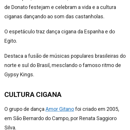
de Donato festejam e celebram a vida e a cultura
ciganas dançando ao som das castanholas.
O espetáculo traz dança cigana da Espanha e do
Egito.
Destaca a fusão de músicas populares brasileiras do
norte e sul do Brasil, mesclando o famoso ritmo de
Gypsy Kings.
CULTURA CIGANA
O grupo de dança
Amor Gitano
foi criado em 2005,
em São Bernardo do Campo, por Renata Saggioro
Silva.