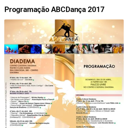
Programação ABCDança 2017