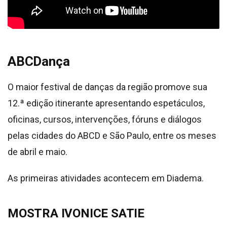
ABCDança
O maior festival de danças da região promove sua
12.ª edição itinerante apresentando espetáculos,
oficinas, cursos, intervenções, fóruns e diálogos
pelas cidades do ABCD e São Paulo, entre os meses
de abril e maio.
As primeiras atividades acontecem em Diadema.
MOSTRA IVONICE SATIE