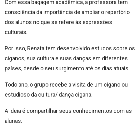
Com essa bagagem acadêmica, a professora tem
consciência da importância de ampliar o repertório
dos alunos no que se refere às expressões
culturais.
Por isso, Renata tem desenvolvido estudos sobre os
ciganos, sua cultura e suas danças em diferentes
países, desde o seu surgimento até os dias atuais.
Todo ano, o grupo recebe a visita de um cigano ou
estudioso da cultura/ dança cigana.
A ideia é compartilhar seus conhecimentos com as
alunas.