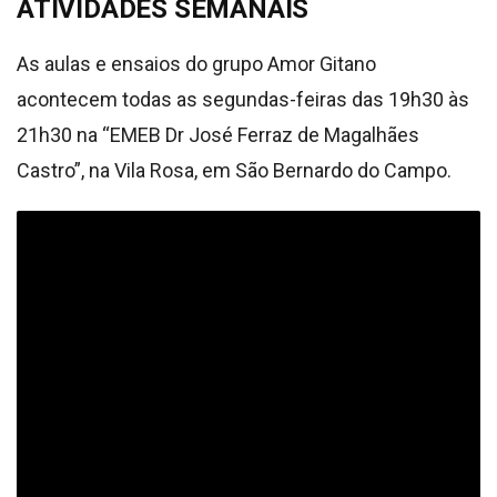
ATIVIDADES SEMANAIS
As aulas e ensaios do grupo Amor Gitano
acontecem todas as segundas-feiras das 19h30 às
21h30 na “EMEB Dr José Ferraz de Magalhães
Castro”, na Vila Rosa, em São Bernardo do Campo.