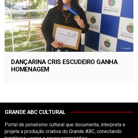
DANÇARINA CRIS ESCUDEIRO GANHA
HOMENAGEM
GRANDE ABC CULTURAL
Portal de jornalismo cultural que documenta, interpreta e
projeta a produção criativa do Grande ABC, conectando