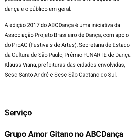
dança e o público em geral.
A edição 2017 do ABCDança é uma iniciativa da
Associação Projeto Brasileiro de Dança, com apoio
do ProAC (Festivais de Artes), Secretaria de Estado
da Cultura de São Paulo, Prêmio FUNARTE de Dança
Klauss Viana, prefeituras das cidades envolvidas,
Sesc Santo André e Sesc São Caetano do Sul.
Serviço
Grupo Amor Gitano no ABCDança