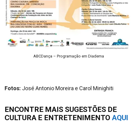
ABCDança – Programação em Diadema
Fotos:
José Antonio Moreira e Carol Minighiti
ENCONTRE MAIS SUGESTÕES DE
CULTURA E ENTRETENIMENTO
AQUI