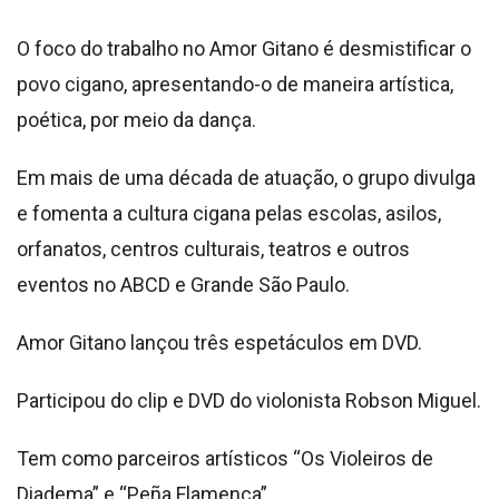
O foco do trabalho no Amor Gitano é desmistificar o
povo cigano, apresentando-o de maneira artística,
poética, por meio da dança.
Em mais de uma década de atuação, o grupo divulga
e fomenta a cultura cigana pelas escolas, asilos,
orfanatos, centros culturais, teatros e outros
eventos no ABCD e Grande São Paulo.
Amor Gitano lançou três espetáculos em DVD.
Participou do clip e DVD do violonista Robson Miguel.
Tem como parceiros artísticos “Os Violeiros de
Diadema” e “Peña Flamenca”.