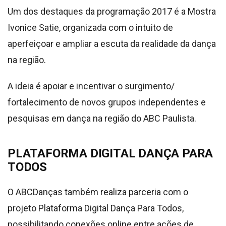
Um dos destaques da programação 2017 é a Mostra
Ivonice Satie, organizada com o intuito de
aperfeiçoar e ampliar a escuta da realidade da dança
na região.
A ideia é apoiar e incentivar o surgimento/
fortalecimento de novos grupos independentes e
pesquisas em dança na região do ABC Paulista.
PLATAFORMA DIGITAL DANÇA PARA
TODOS
O ABCDanças também realiza parceria com o
projeto Plataforma Digital Dança Para Todos,
possibilitando conexões online entre ações de