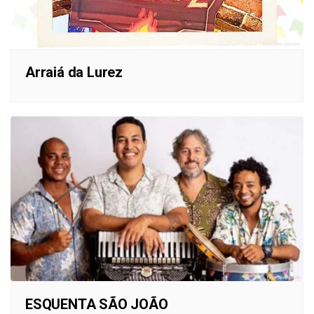
Arraiá da Lurez
ESQUENTA SÃO JOÃO