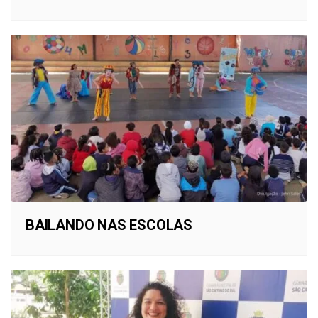
BAILANDO NAS ESCOLAS