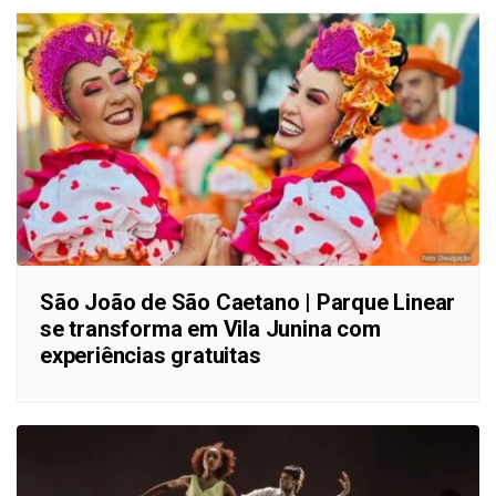
São João de São Caetano | Parque Linear
se transforma em Vila Junina com
experiências gratuitas