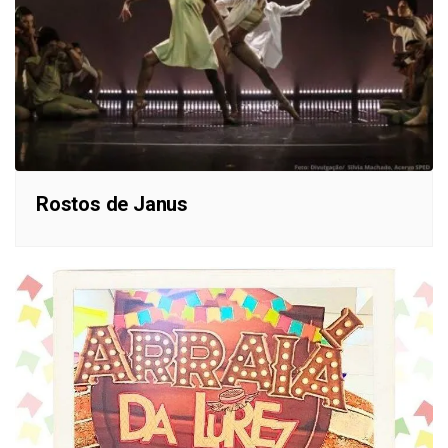
Rostos de Janus