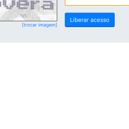
[trocar imagem]