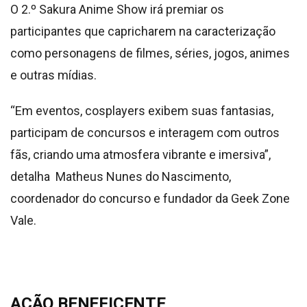
O 2.º Sakura Anime Show irá premiar os
participantes que capricharem na caracterização
como personagens de filmes, séries, jogos, animes
e outras mídias.
“Em eventos, cosplayers exibem suas fantasias,
participam de concursos e interagem com outros
fãs, criando uma atmosfera vibrante e imersiva”,
detalha Matheus Nunes do Nascimento,
coordenador do concurso e fundador da Geek Zone
Vale.
AÇÃO BENEFICENTE