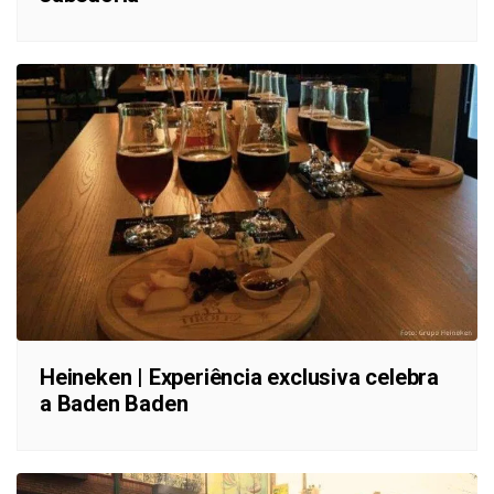
Heineken | Experiência exclusiva celebra
a Baden Baden