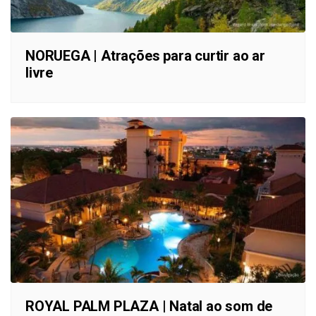
NORUEGA | Atrações para curtir ao ar
livre
ROYAL PALM PLAZA | Natal ao som de