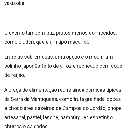
yakisoba.
O evento também traz pratos menos conhecidos,
como o udon, que é um tipo macarrão.
Entre as sobremesas, uma opção é o mochi, um
bolinho japonês feito de arroz e recheado com doce
de feijão.
A praça de alimentação reúne ainda comidas típicas
da Serra da Mantiqueira, como truta grelhada, doces
e chocolates caseiros de Campos do Jordão, chope
artesanal, pastel, lanche, hambúrguer, espetinho,
churros e salgados.