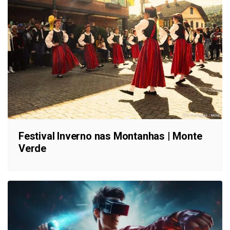
Festival Inverno nas Montanhas | Monte
Verde