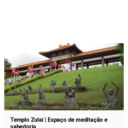
Templo Zulai | Espaço de meditação e
sabedoria