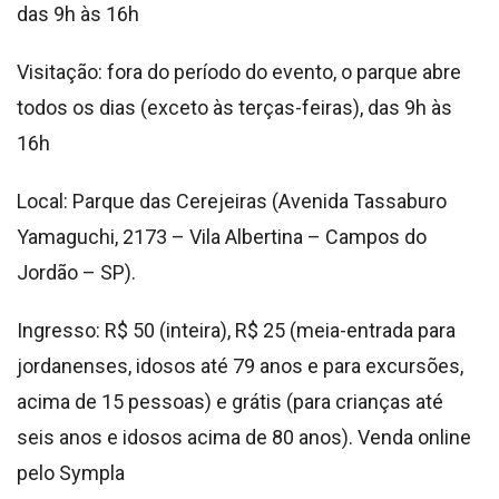
das 9h às 16h
Visitação: fora do período do evento, o parque abre
todos os dias (exceto às terças-feiras), das 9h às
16h
Local: Parque das Cerejeiras (Avenida Tassaburo
Yamaguchi, 2173 – Vila Albertina – Campos do
Jordão – SP).
Ingresso: R$ 50 (inteira), R$ 25 (meia-entrada para
jordanenses, idosos até 79 anos e para excursões,
acima de 15 pessoas) e grátis (para crianças até
seis anos e idosos acima de 80 anos). Venda online
pelo Sympla