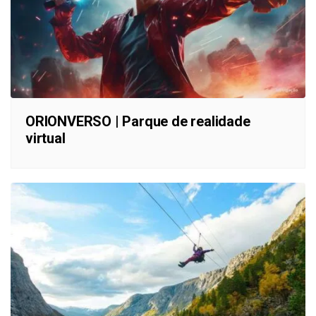
ORIONVERSO | Parque de realidade
virtual