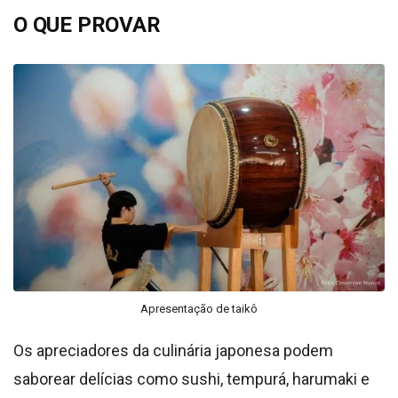
O QUE PROVAR
Apresentação de taikô
Os apreciadores da culinária japonesa podem
saborear delícias como sushi, tempurá, harumaki e