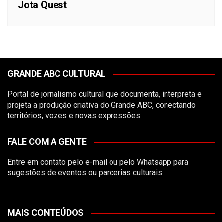
Jota Quest
GRANDE ABC CULTURAL
Portal de jornalismo cultural que documenta, interpreta e
projeta a produção criativa do Grande ABC, conectando
territórios, vozes e novas expressões
FALE COM A GENTE
Entre em contato pelo
e-mail
ou pelo
Whatsapp
para
sugestões de eventos ou parcerias culturais
MAIS CONTEÚDOS