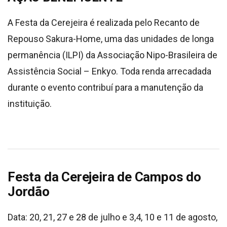
A Festa da Cerejeira é realizada pelo Recanto de
Repouso Sakura-Home, uma das unidades de longa
permanência (ILPI) da Associação Nipo-Brasileira de
Assistência Social – Enkyo. Toda renda arrecadada
durante o evento contribuí para a manutenção da
instituição.
Festa da Cerejeira de Campos do
Jordão
Data: 20, 21, 27 e 28 de julho e 3,4, 10 e 11 de agosto,