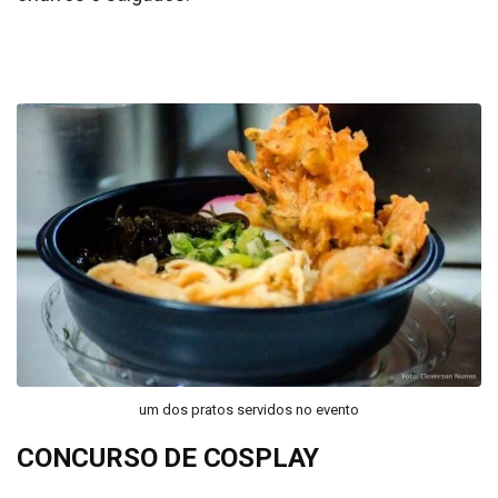
um dos pratos servidos no evento
CONCURSO DE COSPLAY