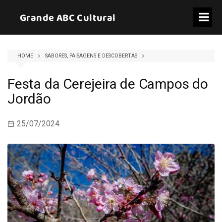
Skip
Grande ABC Cultural
to
content
HOME
SABORES, PAISAGENS E DESCOBERTAS
Festa da Cerejeira de Campos do
Jordão
25/07/2024