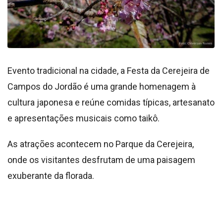
Evento tradicional na cidade, a Festa da Cerejeira de
Campos do Jordão é uma grande homenagem à
cultura japonesa e reúne comidas típicas, artesanato
e apresentações musicais como taikô.
As atrações acontecem no Parque da Cerejeira,
onde os visitantes desfrutam de uma paisagem
exuberante da florada.