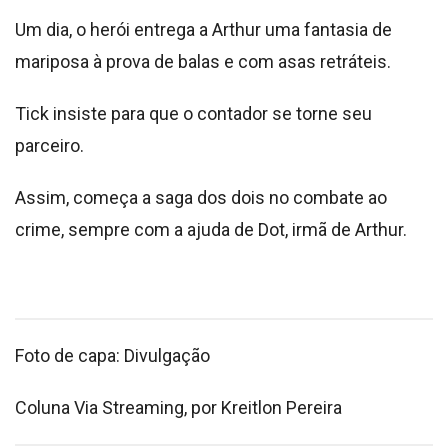
Um dia, o herói entrega a Arthur uma fantasia de
mariposa à prova de balas e com asas retráteis.
Tick insiste para que o contador se torne seu
parceiro.
Assim, começa a saga dos dois no combate ao
crime, sempre com a ajuda de Dot, irmã de Arthur.
Foto de capa: Divulgação
Coluna Via Streaming, por Kreitlon Pereira