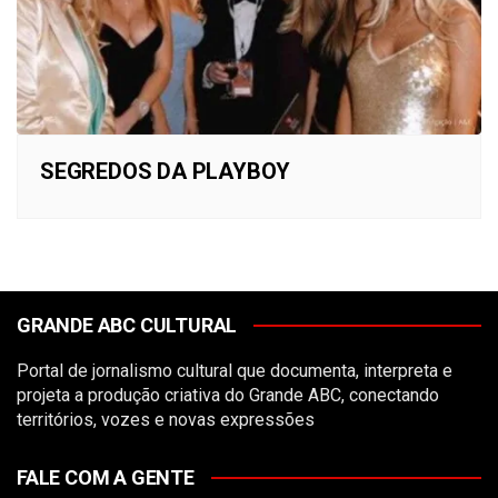
SEGREDOS DA PLAYBOY
GRANDE ABC CULTURAL
Portal de jornalismo cultural que documenta, interpreta e
projeta a produção criativa do Grande ABC, conectando
territórios, vozes e novas expressões
FALE COM A GENTE