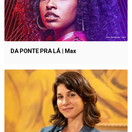
DA PONTE PRA LÁ | Max