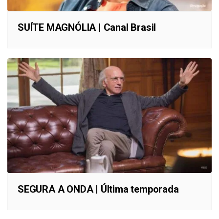
SUÍTE MAGNÓLIA | Canal Brasil
SEGURA A ONDA | Última temporada