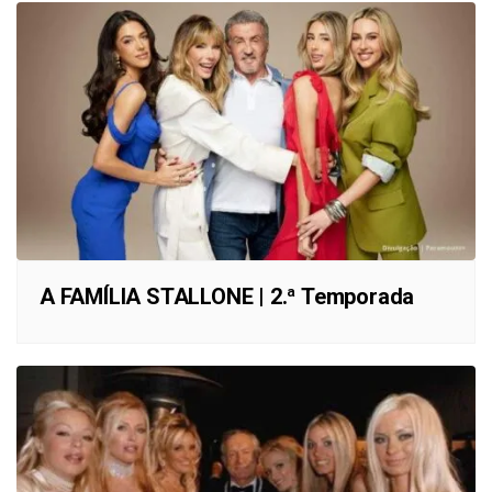
A FAMÍLIA STALLONE | 2.ª Temporada