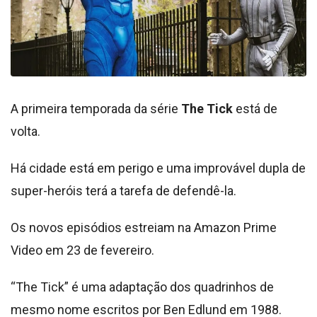
A primeira temporada da série
The Tick
está de
volta.
Há cidade está em perigo e uma improvável dupla de
super-heróis terá a tarefa de defendê-la.
Os novos episódios estreiam na Amazon Prime
Video em 23 de fevereiro.
“The Tick” é uma adaptação dos quadrinhos de
mesmo nome escritos por Ben Edlund em 1988.