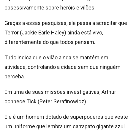
obsessivamente sobre heróis e vilões.
Graças a essas pesquisas, ele passa a acreditar que
Terror (Jackie Earle Haley) ainda está vivo,
diferentemente do que todos pensam.
Tudo indica que o vilão ainda se mantém em
atividade, controlando a cidade sem que ninguém
perceba.
Em uma de suas missões investigativas, Arthur
conhece Tick (Peter Serafinowicz).
Ele é um homem dotado de superpoderes que veste
um uniforme que lembra um carrapato gigante azul.