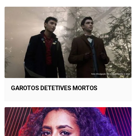
GAROTOS DETETIVES MORTOS