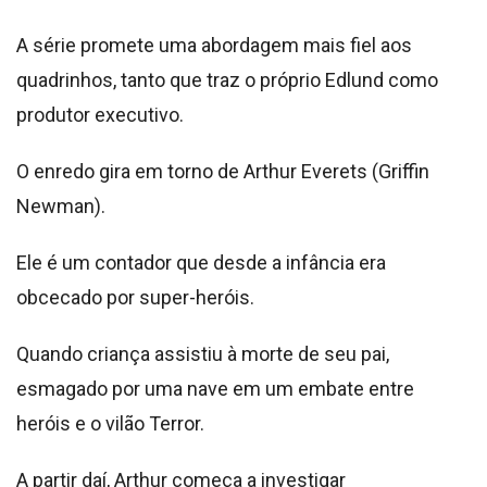
A série promete uma abordagem mais fiel aos
quadrinhos, tanto que traz o próprio Edlund como
produtor executivo.
O enredo gira em torno de Arthur Everets (Griffin
Newman).
Ele é um contador que desde a infância era
obcecado por super-heróis.
Quando criança assistiu à morte de seu pai,
esmagado por uma nave em um embate entre
heróis e o vilão Terror.
A partir daí, Arthur começa a investigar