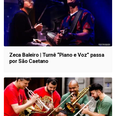
Zeca Baleiro | Turnê “Piano e Voz” passa
por São Caetano