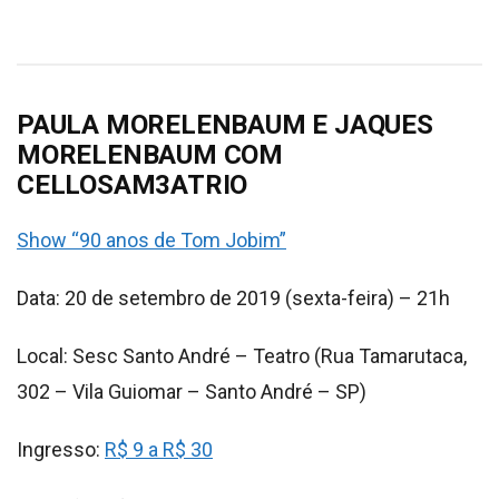
PAULA MORELENBAUM E JAQUES
MORELENBAUM COM
CELLOSAM3ATRIO
Show “90 anos de Tom Jobim”
Data: 20 de setembro de 2019 (sexta-feira) – 21h
Local: Sesc Santo André – Teatro (Rua Tamarutaca,
302 – Vila Guiomar – Santo André – SP)
Ingresso:
R$ 9 a R$ 30