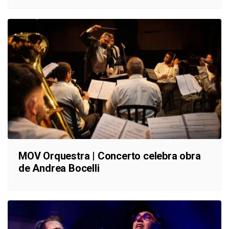
MOV Orquestra | Concerto celebra obra
de Andrea Bocelli