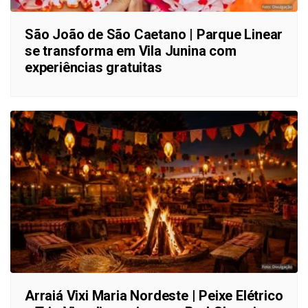
São João de São Caetano | Parque Linear
se transforma em Vila Junina com
experiências gratuitas
Arraiá Vixi Maria Nordeste | Peixe Elétrico