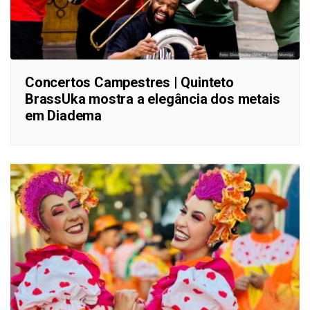
Concertos Campestres | Quinteto
BrassUka mostra a elegância dos metais
em Diadema