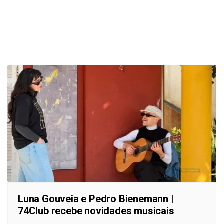
Luna Gouveia e Pedro Bienemann |
74Club recebe novidades musicais