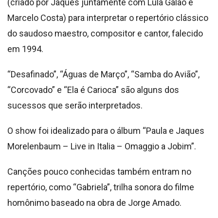
(criado por Jaques juntamente com Lula Galão e
Marcelo Costa) para interpretar o repertório clássico
do saudoso maestro, compositor e cantor, falecido
em 1994.
“Desafinado”, “Águas de Março”, “Samba do Avião”,
“Corcovado” e “Ela é Carioca” são alguns dos
sucessos que serão interpretados.
O show foi idealizado para o álbum “Paula e Jaques
Morelenbaum – Live in Italia – Omaggio a Jobim”.
Canções pouco conhecidas também entram no
repertório, como “Gabriela”, trilha sonora do filme
homônimo baseado na obra de Jorge Amado.