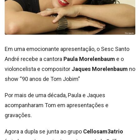
Em uma emocionante apresentação, o Sesc Santo
André recebe a cantora
Paula Morelenbaum
e o
violoncelista e compositor
Jaques Morelenbaum
no
show “90 anos de Tom Jobim”
Por mais de uma década, Paula e Jaques
acompanharam Tom em apresentações e
gravações.
Agora a dupla se junta ao grupo
Cellosam3atrio