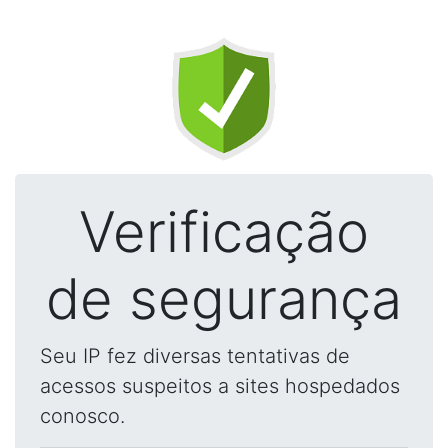
Verificação
de segurança
Seu IP fez diversas tentativas de
acessos suspeitos a sites hospedados
conosco.