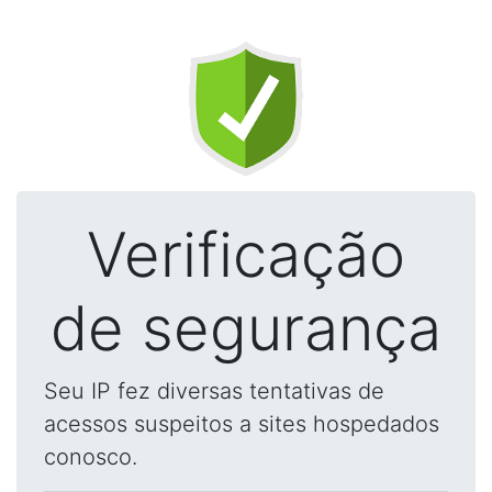
Verificação
de segurança
Seu IP fez diversas tentativas de
acessos suspeitos a sites hospedados
conosco.